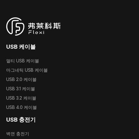
USB 케이블
멀티 USB 케이블
마그네틱 USB 케이블
USB 2.0 케이블
USB 3.1 케이블
USB 3.2 케이블
USB 4.0 케이블
USB 충전기
벽면 충전기