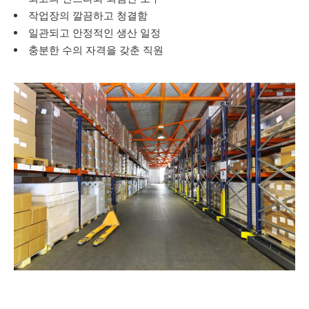
작업장의 깔끔하고 청결함
일관되고 안정적인 생산 일정
충분한 수의 자격을 갖춘 직원