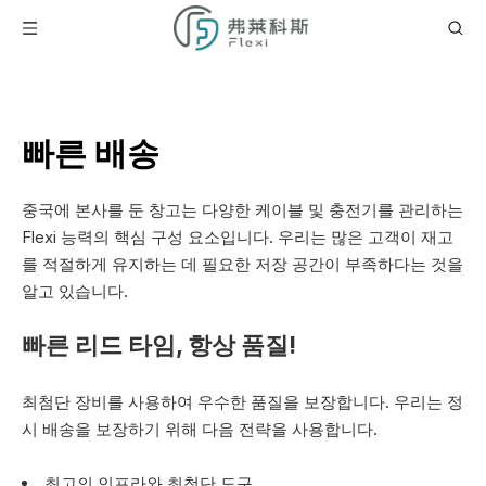
빠른 배송
중국에 본사를 둔 창고는 다양한 케이블 및 충전기를 관리하는
Flexi 능력의 핵심 구성 요소입니다. 우리는 많은 고객이 재고
를 적절하게 유지하는 데 필요한 저장 공간이 부족하다는 것을
알고 있습니다.
빠른 리드 타임, 항상 품질!
최첨단 장비를 사용하여 우수한 품질을 보장합니다. 우리는 정
시 배송을 보장하기 위해 다음 전략을 사용합니다.
최고의 인프라와 최첨단 도구