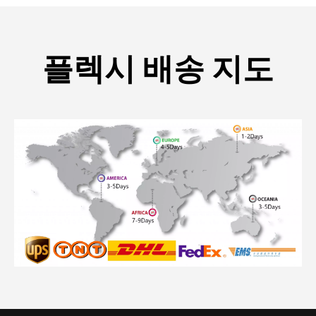
플렉시 배송 지도