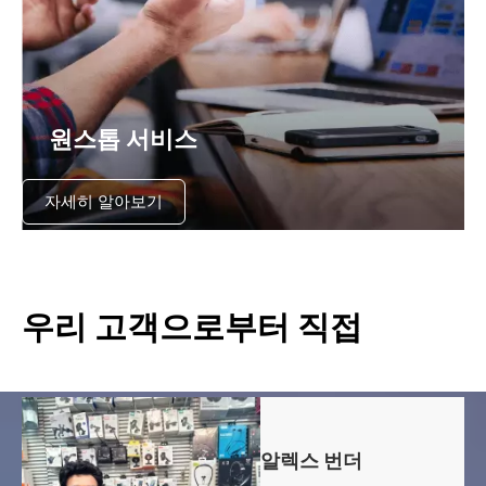
원스톱 서비스
자세히 알아보기
우리 고객으로부터 직접
알렉스 번더