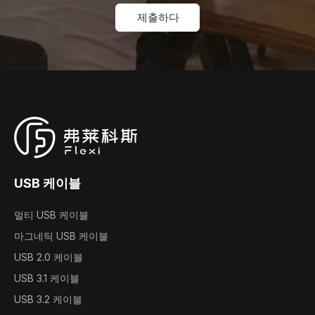
제출하다
USB 케이블
멀티 USB 케이블
마그네틱 USB 케이블
USB 2.0 케이블
USB 3.1 케이블
USB 3.2 케이블