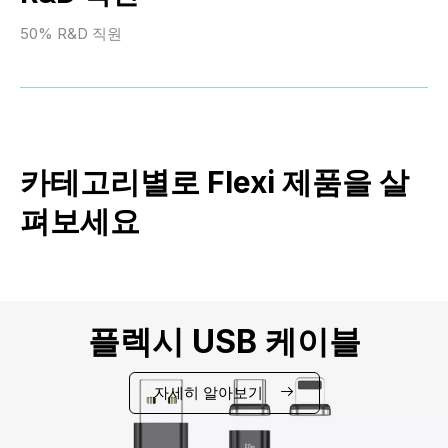
50% R&D 직원
카테고리별로 Flexi 제품을 살
펴보세요
플렉시 USB 케이블
자세히 알아보기