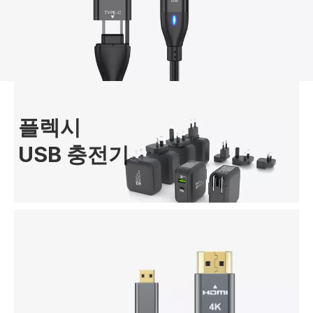
플렉시
USB 충전기