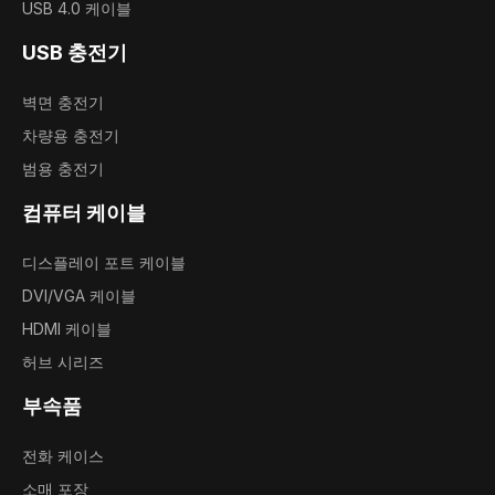
USB 4.0 케이블
USB 충전기
벽면 충전기
차량용 충전기
범용 충전기
컴퓨터 케이블
디스플레이 포트 케이블
DVI/VGA 케이블
HDMI 케이블
허브 시리즈
부속품
전화 케이스
소매 포장