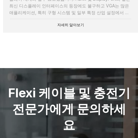
최신 디스플레이 인터페이스의 등장에도 불구하고 VGA는 많은
애플리케이션, 특히 구형 시스템 및 일부 특정 산업 설정에서 여
전히 관련성이 있습니다. VGA 케이블로
자세히 알아보기
Flexi 케이블 및 충전기
전문가에게 문의하세
요