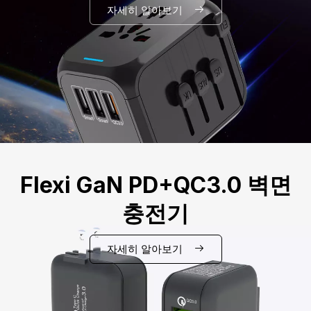
자세히 알아보기
Flexi GaN PD+QC3.0 벽면
충전기
자세히 알아보기