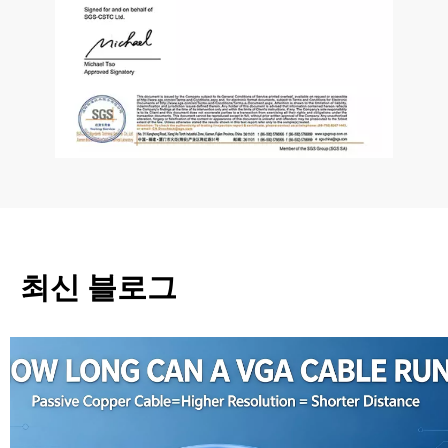
최신 블로그