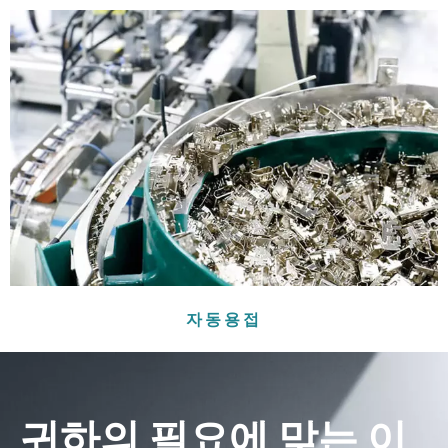
자동용접
귀하의 필요에 맞는 이