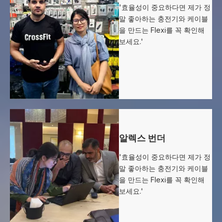
'효율성이 중요하다면 제가 정
말 좋아하는 충전기와 케이블
을 만드는 Flexi를 꼭 확인해
보세요.'
알렉스 번더
'효율성이 중요하다면 제가 정
말 좋아하는 충전기와 케이블
을 만드는 Flexi를 꼭 확인해
보세요.'