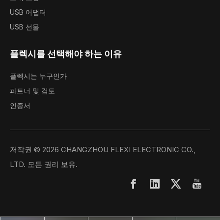
USB 어댑터
USB 선물
플렉시를 선택해야 하는 이유
플렉시는 누구인가
파트너 및 검토
인증서
저작권 ©
2026
CHANGZHOU FLEXI ELECTRONIC CO.,
LTD. 모든 권리 보유.