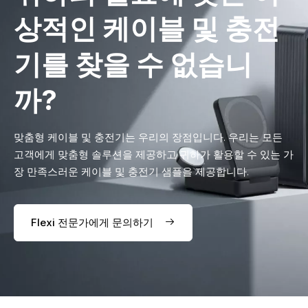
상적인 케이블 및 충전
기를 찾을 수 없습니
까?
맞춤형 케이블 및 충전기는 우리의 장점입니다. 우리는 모든
고객에게 맞춤형 솔루션을 제공하고 귀하가 활용할 수 있는 가
장 만족스러운 케이블 및 충전기 샘플을 제공합니다.
Flexi 전문가에게 문의하기