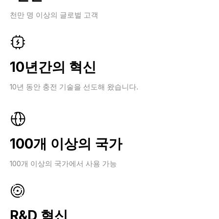
천만 명 이상의 글로벌 고객
10년간의 혁신
10년 동안 충전 기술을 선도해 왔습니다.
100개 이상의 국가
100개 이상의 국가에서 사용 가능
R&D 혁신