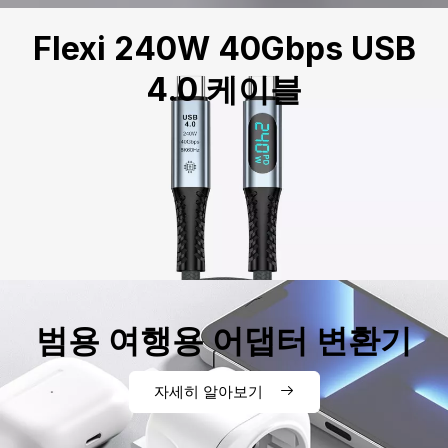
Flexi 240W 40Gbps USB
4.0 케이블
범용 여행용 어댑터 변환기
자세히 알아보기