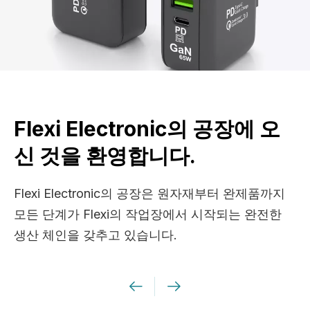
Flexi Electronic의 공장에 오
신 것을 환영합니다.
Flexi Electronic의 공장은 원자재부터 완제품까지
모든 단계가 Flexi의 작업장에서 시작되는 완전한
생산 체인을 갖추고 있습니다.