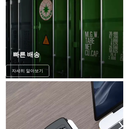
빠른 배송
자세히 알아보기