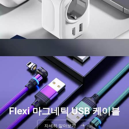
Flexi 마그네틱 USB 케이블
자세히 알아보기