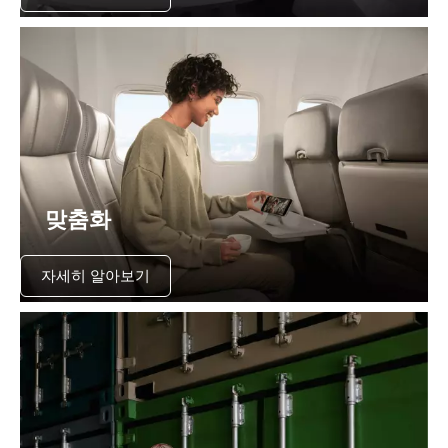
맞춤화
자세히 알아보기