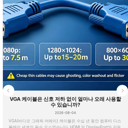
VGA 케이블은 신호 저하 없이 얼마나 오래 사용할
수 있습니까?
2026-08-04
VGA(비디오 그래픽 어레이) 케이블은 수십 년 동안 컴퓨터 디스
플레이 세계의 필수 요소였습니다. HDMI 및 DisplayPort와 같은