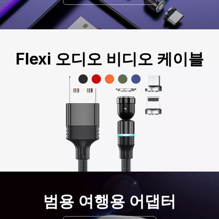
Flexi 오디오 비디오 케이블
범용 여행용 어댑터