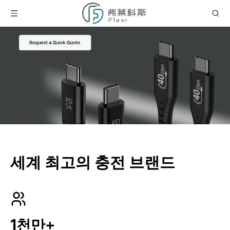
세계 최고의 충전 브랜드
1천만+