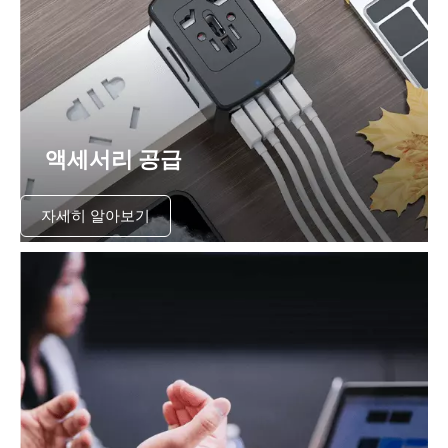
액세서리 공급
자세히 알아보기