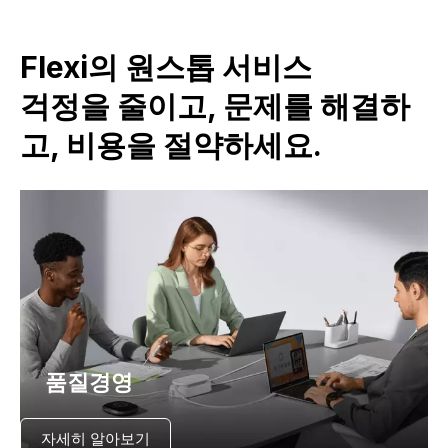
Flexi의 원스톱 서비스
걱정을 줄이고, 문제를 해결하
고, 비용을 절약하세요.
품질경영
자세히 알아보기