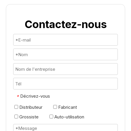
Contactez-nous
Décrivez-vous
*
Distributeur
Fabricant
Grossiste
Auto-utilisation