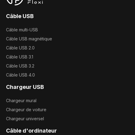
Câble USB
Câble multi-USB
Câble USB magnétique
Câble USB 2.0
Câble USB 3.1
Câble USB 3.2
Câble USB 4.0
Chargeur USB
Chargeur mural
Chargeur de voiture
Chargeur universel
Câble d'ordinateur