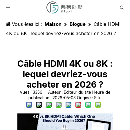
Vous êtes ici :
Maison
»
Blogue
»
Câble HDMI
4K ou 8K : lequel devriez-vous acheter en 2026 ?
Câble HDMI 4K ou 8K :
lequel devriez-vous
acheter en 2026 ?
Vues :
3356
Auteur : Éditeur du site Heure de
Site
publication : 2026-05-03 Origine :