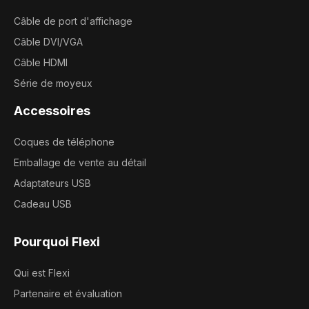
Câble de port d'affichage
Câble DVI/VGA
Câble HDMI
Série de moyeux
Accessoires
Coques de téléphone
Emballage de vente au détail
Adaptateurs USB
Cadeau USB
Pourquoi Flexi
Qui est Flexi
Partenaire et évaluation