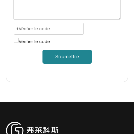
Soumettre