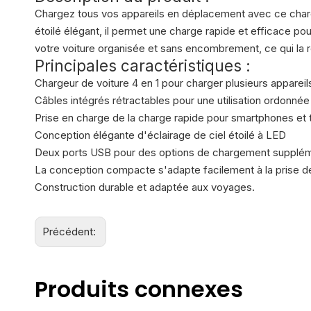
Chargez tous vos appareils en déplacement avec ce charge
étoilé élégant, il permet une charge rapide et efficace pou
votre voiture organisée et sans encombrement, ce qui la r
Principales caractéristiques :
Chargeur de voiture 4 en 1 pour charger plusieurs apparei
Câbles intégrés rétractables pour une utilisation ordonnée
Prise en charge de la charge rapide pour smartphones et 
Conception élégante d'éclairage de ciel étoilé à LED
Deux ports USB pour des options de chargement supplém
La conception compacte s'adapte facilement à la prise de
Construction durable et adaptée aux voyages.
Précédent:
Produits connexes