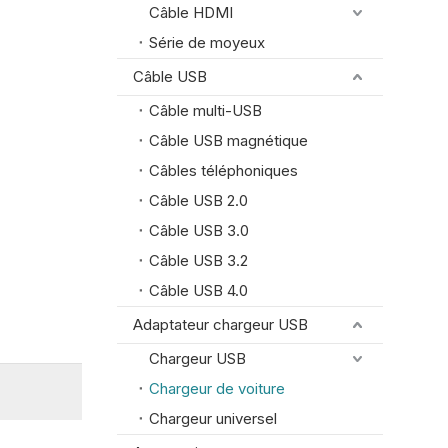
Câble HDMI
Série de moyeux
Câble USB
Câble multi-USB
Câble USB magnétique
Câbles téléphoniques
Câble USB 2.0
Câble USB 3.0
Câble USB 3.2
Câble USB 4.0
Adaptateur chargeur USB
Chargeur USB
Chargeur de voiture
Chargeur universel