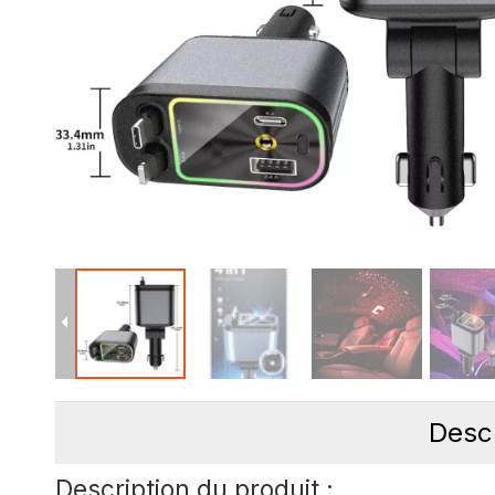
Descr
Description du produit :