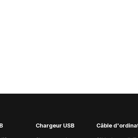
B
Chargeur USB
Câble d'ordina