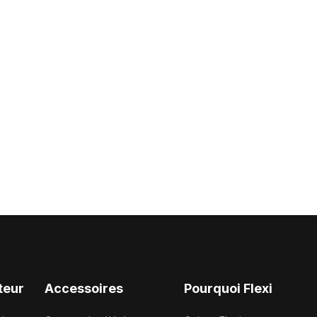
teur
Accessoires
Pourquoi Flexi