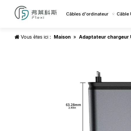
Câbles d'ordinateur
Câble
Vous êtes ici :
Maison
»
Adaptateur chargeur